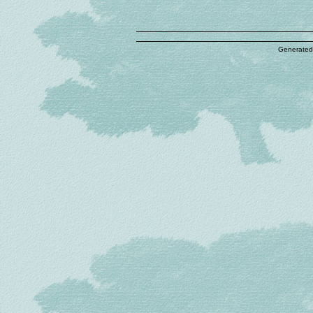
Generated