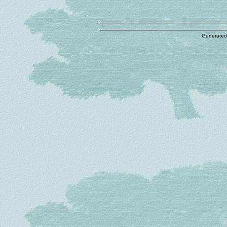
Generated