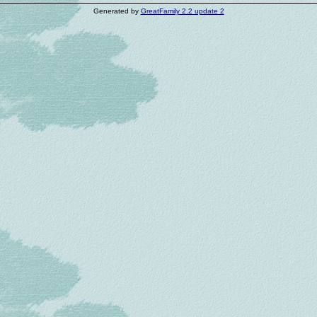
Generated by
GreatFamily 2.2 update 2