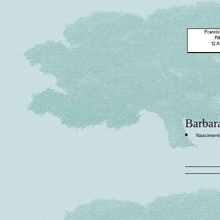
Barbara
Nasciment