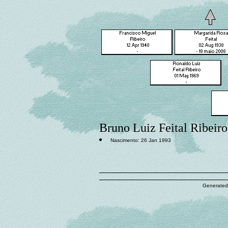
Bruno Luiz Feital Ribeiro
Nascimento: 26 Jan 1993
Generated