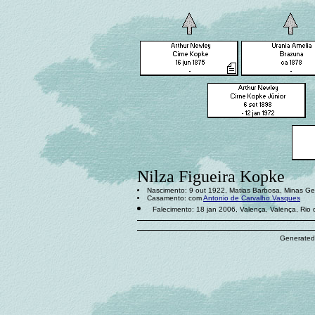
Nilza Figueira Kopke
Nascimento: 9 out 1922, Matias Barbosa, Minas Gera
Casamento: com
Antonio de Carvalho Vasques
Falecimento: 18 jan 2006, Valença, Valença, Rio d
Generated