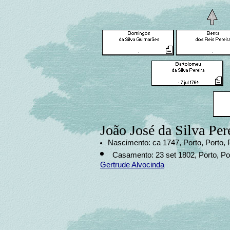
João José da Silva Per
Nascimento: ca 1747, Porto, Porto, 
Casamento: 23 set 1802, Porto, Po
Gertrude Alvocinda