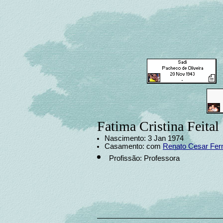
Fatima Cristina Feital
Nascimento: 3 Jan 1974
Casamento: com
Renato Cesar Fer
Profissão: Professora