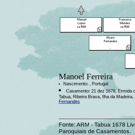
Manoel Ferreira
Nascimento: , Portugal
Casamento: 21 dez 1678, Ermida 
Tabua, Ribeira Brava, Ilha da Madeira
Fernandes
Fonte: ARM - Tabua 1678 Liv
Paroquiais de Casamentos.