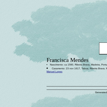
Francisca Mendes
Nascimento: ca 1580, Ribeira Brava, Madeira, Port
Casamento: 23 nov 1617, Tabua, Ribeira Brava, M
Manuel Lopes
Generated