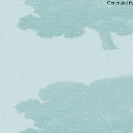
Generated b