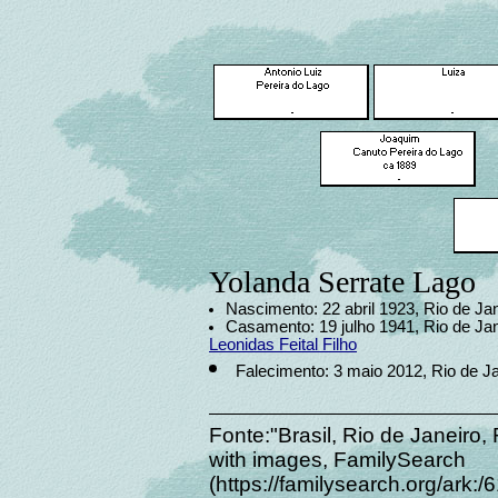
Yolanda Serrate Lago
Nascimento: 22 abril 1923, Rio de Jan
Casamento: 19 julho 1941, Rio de Jan
Leonidas Feital Filho
Falecimento: 3 maio 2012, Rio de Ja
Fonte:"Brasil, Rio de Janeiro,
with images, FamilySearch
(https://familysearch.org/ar