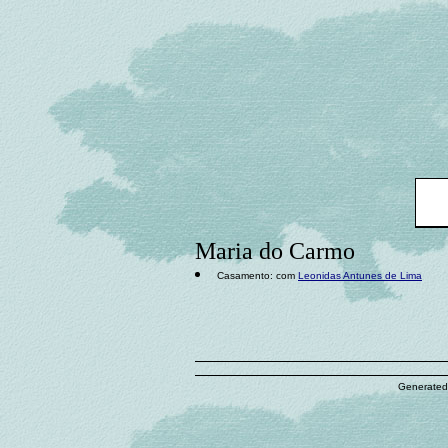
Maria do Carmo
Casamento: com
Leonidas Antunes de Lima
Generated