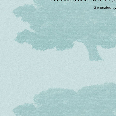
Generated b