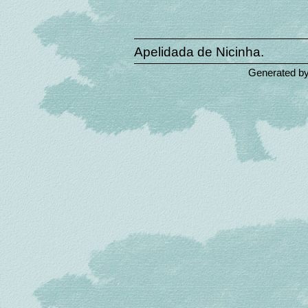
Apelidada de Nicinha.
Generated b