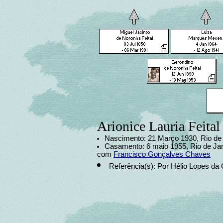
Arionice Lauria Feital
Nascimento: 21 Março 1930, Rio de J
Casamento: 6 maio 1955, Rio de Jane
com
Francisco Gonçalves Chaves
Referência(s): Por Hélio Lopes da 