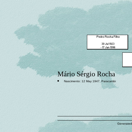
Mário Sérgio Rocha
Nascimento: 12 May 1947, Paracambi
Generated