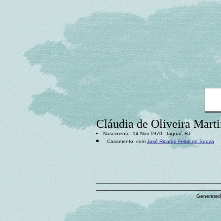
Cláudia de Oliveira Marti
Nascimento: 14 Nov 1970, Itaguaí, RJ
Casamento: com
José Ricardo Feital de Souza
Generated