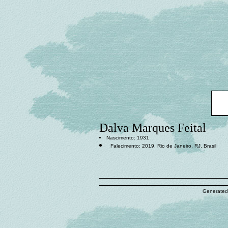
Dalva Marques Feital
Nascimento: 1931
Falecimento: 2019, Rio de Janeiro, RJ, Brasil
Generated