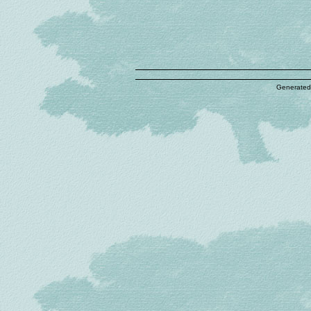
Generated