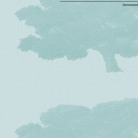
Generated