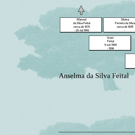
Anselma da Silva Feital