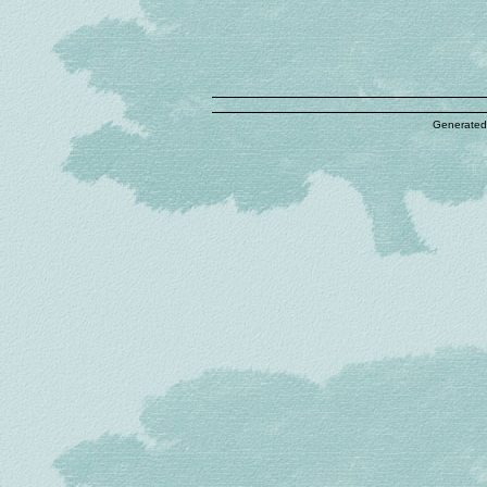
Generated