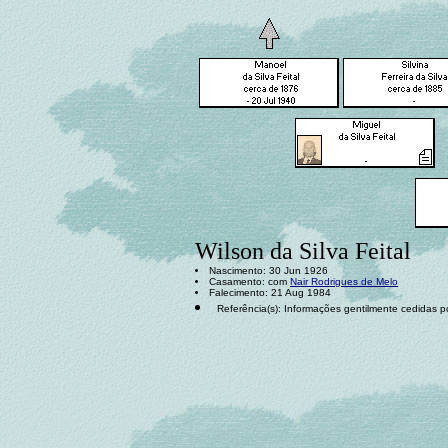
Wilson da Silva Feital
Nascimento: 30 Jun 1926
Casamento: com
Nair Rodrigues de Melo
Falecimento: 21 Aug 1984
Referência(s): Informações gentilmente cedidas po