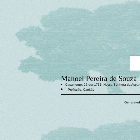
Manoel Pereira de Souza
Casamento: 22 out 1731, Nossa Senhora da Assunç
Profissão: Capitão
Generated