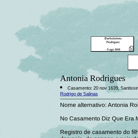
Antonia Rodrigues
Casamento: 20 nov 1639, Santissim
Rodrigo de Salinas
Nome alternativo: Antonia Roi
No Casamento Diz Que Era M
Registro de casamento do fi