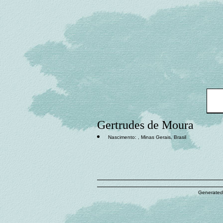
Gertrudes de Moura
Nascimento: , Minas Gerais, Brasil
Generated