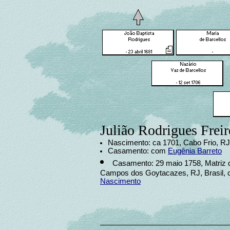
Julião Rodrigues Freir
Nascimento: ca 1701, Cabo Frio, RJ,
Casamento: com
Eugênia Barreto
Casamento: 29 maio 1758, Matriz 
Campos dos Goytacazes, RJ, Brasil,
Nascimento