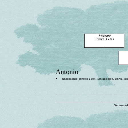
Antonio
Nascimento: janeiro 1854, Maragogipe, Bahia, Bra
Generated