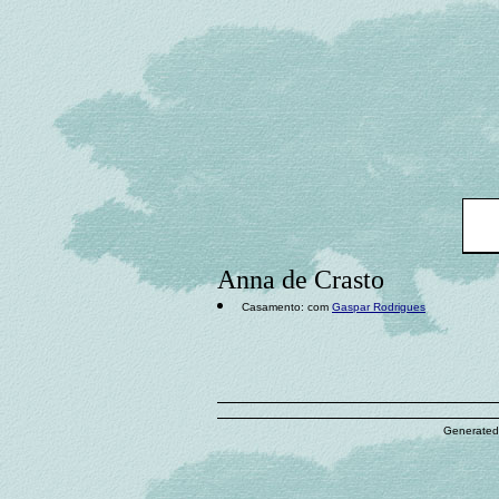
Anna de Crasto
Casamento: com
Gaspar Rodrigues
Generated