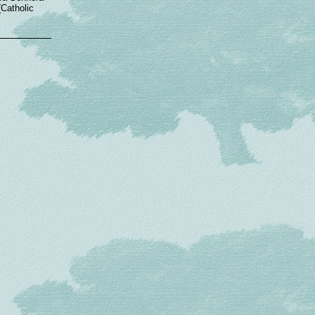
(Catholic