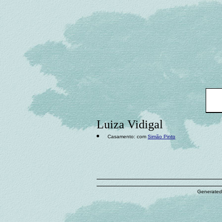
Luiza Vidigal
Casamento: com
Simão Pinto
Generated