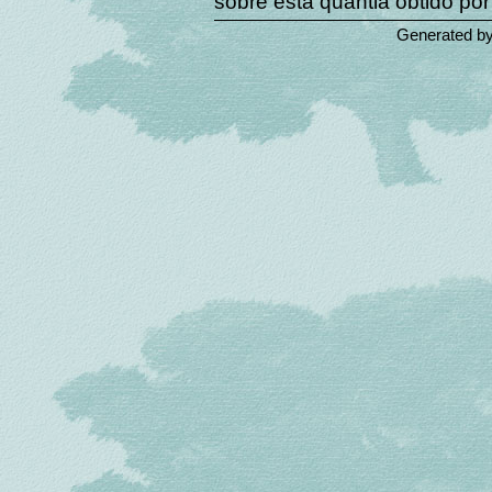
sobre esta quantia obtido por
Generated b