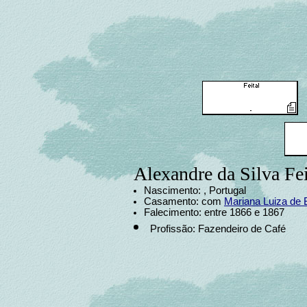
Alexandre da Silva Fei
Nascimento: , Portugal
Casamento: com
Mariana Luiza de B
Falecimento: entre 1866 e 1867
Profissão: Fazendeiro de Café