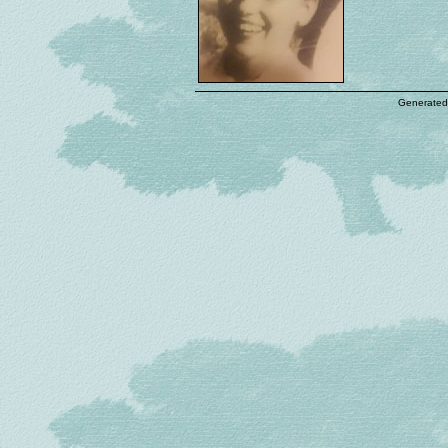
Generated