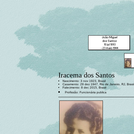
Iracema dos Santos
Nascimento: 3 nov 1923, Brasil
Casamento: 29 dez 1947, Rio de Janeiro, RJ, Brasi
Falecimento: 8 dec 2015, Brasil
Profissão: Funcionária publica