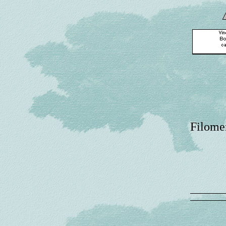
Filome