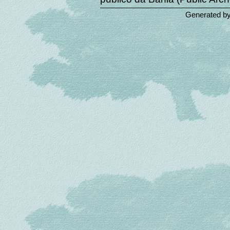
Generated b