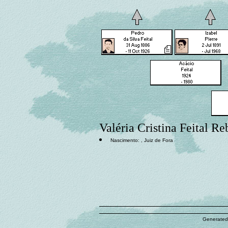
Valéria Cristina Feital R
Nascimento: , Juiz de Fora
Generated