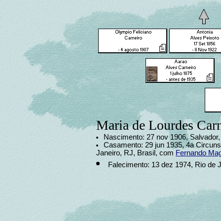
Maria de Lourdes Carn
Nascimento: 27 nov 1906, Salvador, 
Casamento: 29 jun 1935, 4a Circuns
Janeiro, RJ, Brasil, com
Fernando Mag
Falecimento: 13 dez 1974, Rio de J