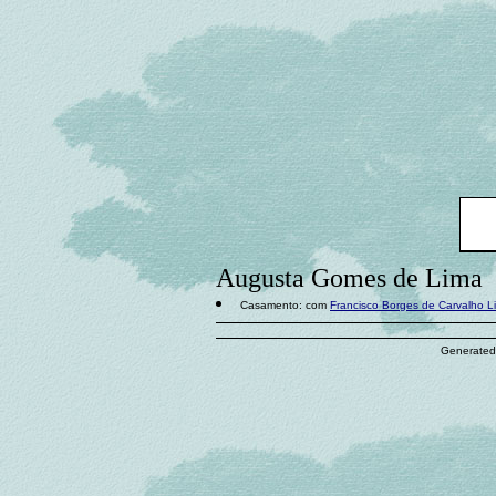
Augusta Gomes de Lima
Casamento: com
Francisco Borges de Carvalho L
Generated