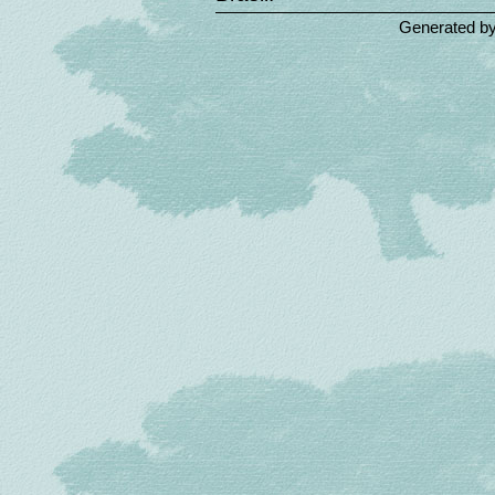
Generated b