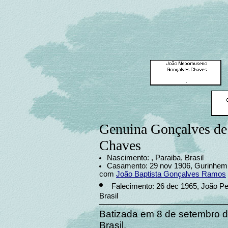
Genuina Gonçalves de
Chaves
Nascimento: , Paraiba, Brasil
Casamento: 29 nov 1906, Gurinhem, 
com
João Baptista Gonçalves Ramos
Falecimento: 26 dec 1965, João Pe
Brasil
Batizada em 8 de setembro 
Brasil.