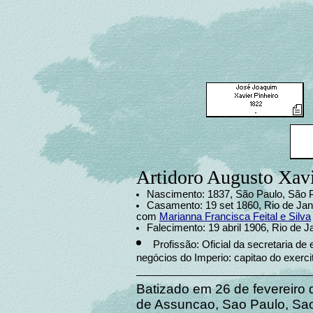
Artidoro Augusto Xavi
Nascimento: 1837, São Paulo, São P
Casamento: 19 set 1860, Rio de Jane
com
Marianna Francisca Feital e Silva
Falecimento: 19 abril 1906, Rio de Ja
Profissão: Oficial da secretaria de
negócios do Imperio: capitao do exerci
Batizado em 26 de fevereiro
de Assuncao, Sao Paulo, Sao 