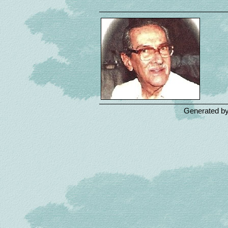
Generated b