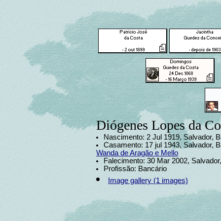
Diógenes Lopes da Co
Nascimento: 2 Jul 1919, Salvador, Ba
Casamento: 17 jul 1943, Salvador, B
Wanda de Aragão e Mello
Falecimento: 30 Mar 2002, Salvador,
Profissão: Bancário
Image gallery (1 images)