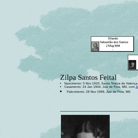
Zilpa Santos Feital
Nascimento: 5 Nov 1920, Santa Tereza de Valença
Casamento: 24 Jan 1944, Juiz de Fora, MG, com
J
Falecimento: 28 Nov 1998, Juiz de Fora, MG